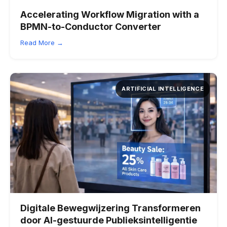
Accelerating Workflow Migration with a
BPMN-to-Conductor Converter
Read More →
ARTIFICIAL INTELLIGENCE
Digitale Bewegwijzering Transformeren
door AI-gestuurde Publieksintelligentie