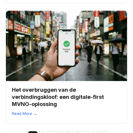
Het overbruggen van de
verbindingskloof: een digitale-first
MVNO-oplossing
Read More →