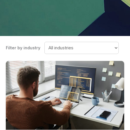
Filter by industry