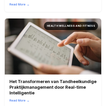
Read More →
HEALTH WELLNESS AND FITNESS
Het Transformeren van Tandheelkundige
Praktijkmanagement door Real-time
Intelligentie
Read More →