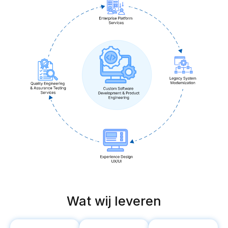
Wat wij leveren