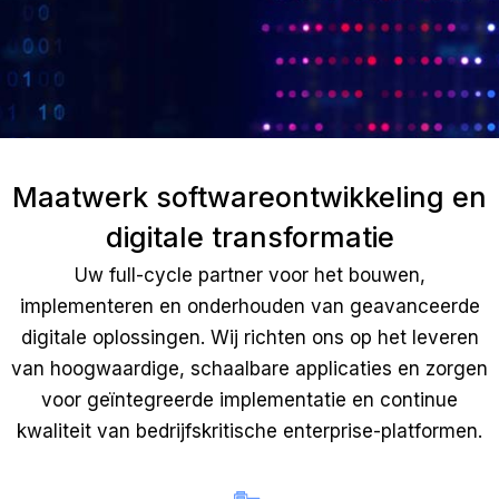
Maatwerk softwareontwikkeling en
digitale transformatie
Uw full-cycle partner voor het bouwen,
implementeren en onderhouden van geavanceerde
digitale oplossingen. Wij richten ons op het leveren
van hoogwaardige, schaalbare applicaties en zorgen
voor geïntegreerde implementatie en continue
kwaliteit van bedrijfskritische enterprise-platformen.