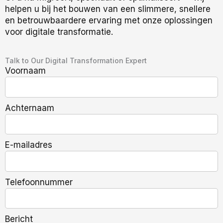
helpen u bij het bouwen van een slimmere, snellere
en betrouwbaardere ervaring met onze oplossingen
voor digitale transformatie.
Talk to Our Digital Transformation Expert
Voornaam
Achternaam
E-mailadres
Telefoonnummer
Bericht