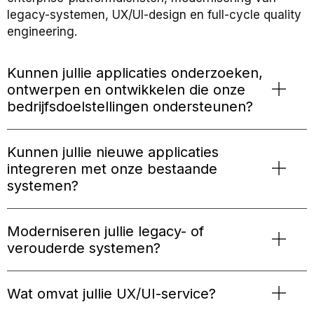
legacy-systemen, UX/UI-design en full-cycle quality
engineering.
Kunnen jullie applicaties onderzoeken,
ontwerpen en ontwikkelen die onze
bedrijfsdoelstellingen ondersteunen?
Kunnen jullie nieuwe applicaties
integreren met onze bestaande
systemen?
Moderniseren jullie legacy- of
verouderde systemen?
Wat omvat jullie UX/UI-service?