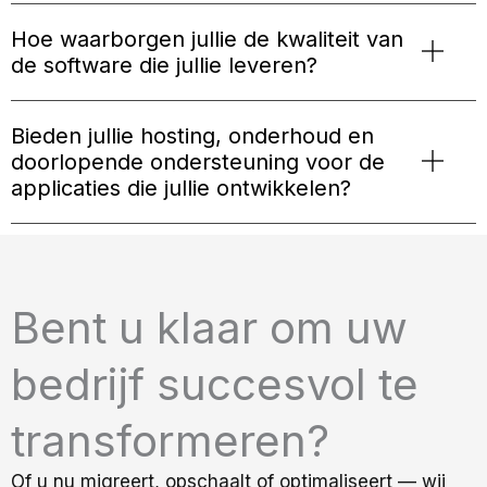
Hoe waarborgen jullie de kwaliteit van
de software die jullie leveren?
Bieden jullie hosting, onderhoud en
doorlopende ondersteuning voor de
applicaties die jullie ontwikkelen?
Bent u klaar om uw
bedrijf succesvol te
transformeren?
Of u nu migreert, opschaalt of optimaliseert — wij