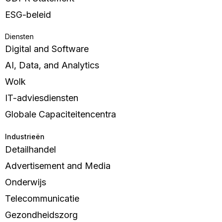
ESG-beleid
Diensten
Digital and Software
AI, Data, and Analytics
Wolk
IT-adviesdiensten
Globale Capaciteitencentra
Industrieën
Detailhandel
Advertisement and Media
Onderwijs
Telecommunicatie
Gezondheidszorg