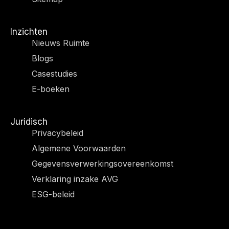
Inzichten
Nieuws Ruimte
Blogs
Casestudies
E-boeken
Juridisch
Privacybeleid
Algemene Voorwaarden
Gegevensverwerkingsovereenkomst
Verklaring inzake AVG
ESG-beleid