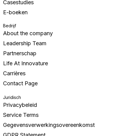
Casestudies
E-boeken
Bedrijf
About the company
Leadership Team
Partnerschap
Life At Innovature
Carrières
Contact Page
Juridisch
Privacybeleid
Service Terms
Gegevensverwerkingsovereenkomst
GDPR Statement