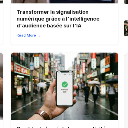
Transformer la signalisation
numérique grâce à l'intelligence
d'audience basée sur l'IA
Read More →