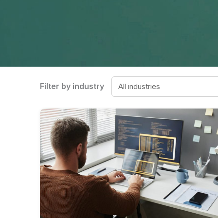
Filter by industry