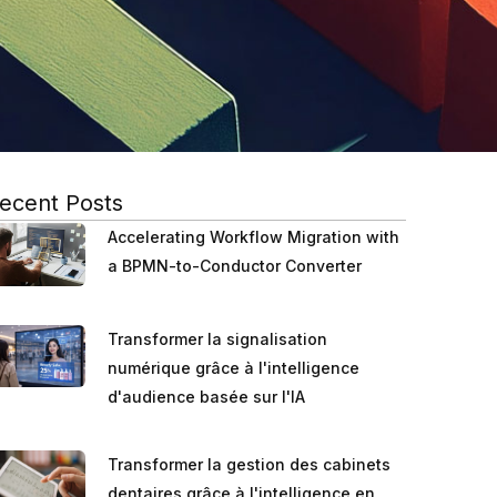
ecent Posts
Accelerating Workflow Migration with
a BPMN-to-Conductor Converter
Transformer la signalisation
numérique grâce à l'intelligence
d'audience basée sur l'IA
Transformer la gestion des cabinets
dentaires grâce à l'intelligence en