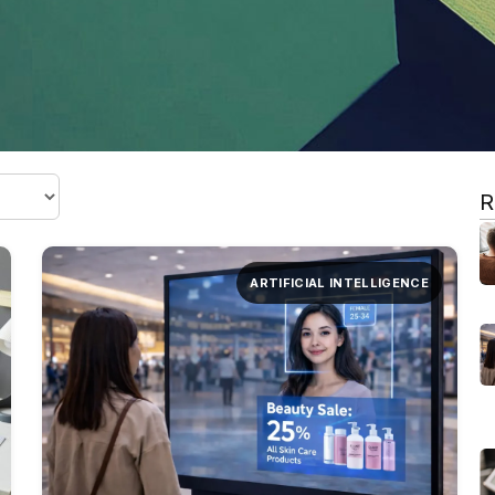
R
ARTIFICIAL INTELLIGENCE